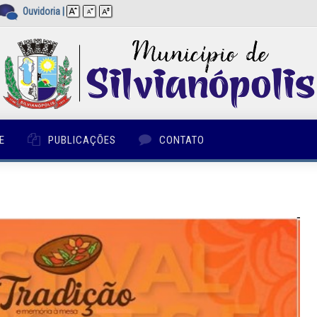
Ouvidoria
|
E
PUBLICAÇÕES
CONTATO