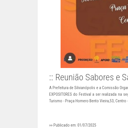
:: Reunião Sabores e 
A Prefeitura de Silvianópolis e a Comissão Org
EXPOSITORES do Festival a ser realizada na seg
Turismo - Praça Homero Bento Vieira,53, Centro -
»» Publicado em: 01/07/2025