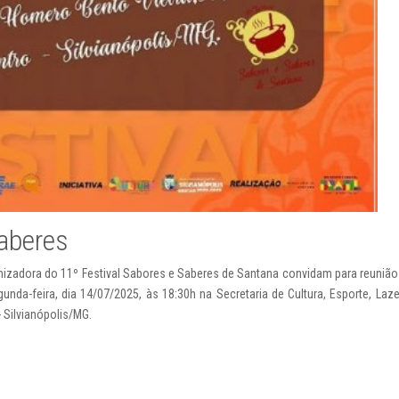
Saberes
anizadora do 11º Festival Sabores e Saberes de Santana convidam para reunião
unda-feira, dia 14/07/2025, às 18:30h na Secretaria de Cultura, Esporte, Laze
 Silvianópolis/MG.