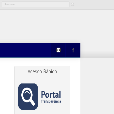
Acesso Rápido