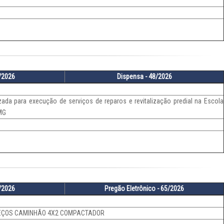
4/2026
Dispensa - 48/2026
ada para execução de serviços de reparos e revitalização predial na Escola
-MG
4/2026
Pregão Eletrônico - 65/2026
REÇOS CAMINHÃO 4X2 COMPACTADOR