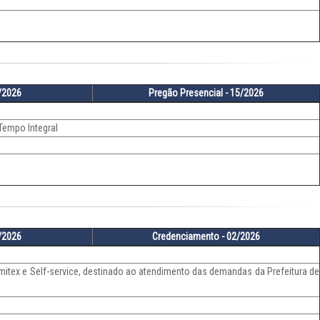
6/2026
Pregão Presencial - 15/2026
 Tempo Integral
1/2026
Credenciamento - 02/2026
mitex e Self-service, destinado ao atendimento das demandas da Prefeitura de