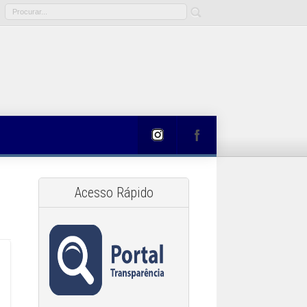
Acesso Rápido