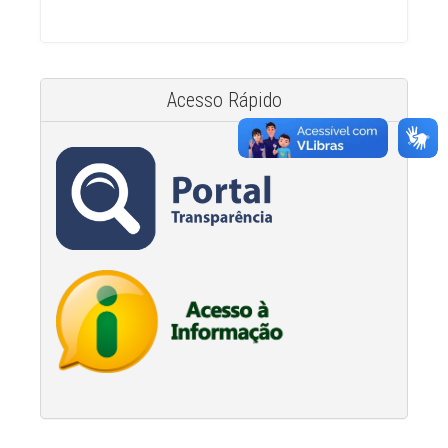
Acesso Rápido