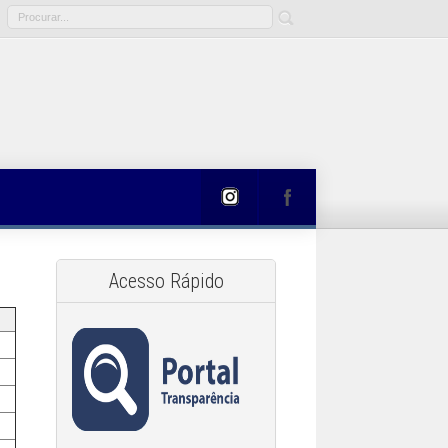
Acesso Rápido