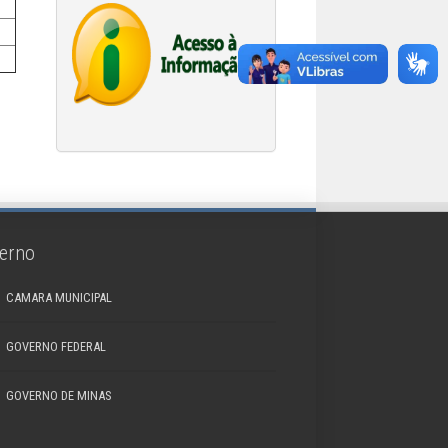
erno
CAMARA MUNICIPAL
GOVERNO FEDERAL
GOVERNO DE MINAS